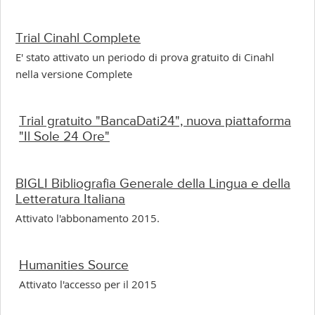
Trial Cinahl Complete
E' stato attivato un periodo di prova gratuito di Cinahl
nella versione Complete
Trial gratuito "BancaDati24", nuova piattaforma
"Il Sole 24 Ore"
BIGLI Bibliografia Generale della Lingua e della
Letteratura Italiana
Attivato l'abbonamento 2015.
Humanities Source
Attivato l'accesso per il 2015