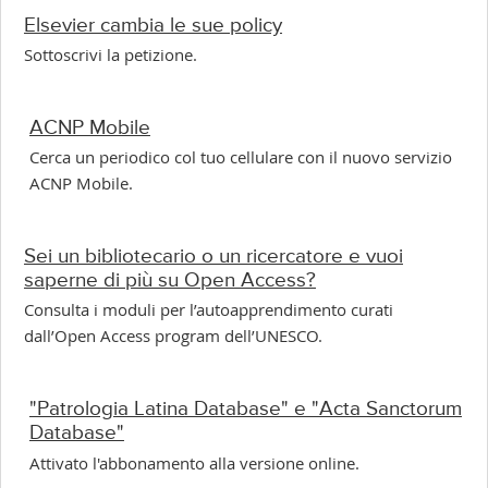
Elsevier cambia le sue policy
Sottoscrivi la petizione.
ACNP Mobile
Cerca un periodico col tuo cellulare con il nuovo servizio
ACNP Mobile.
Sei un bibliotecario o un ricercatore e vuoi
saperne di più su Open Access?
Consulta i moduli per l’autoapprendimento curati
dall’Open Access program dell’UNESCO.
"Patrologia Latina Database" e "Acta Sanctorum
Database"
Attivato l'abbonamento alla versione online.