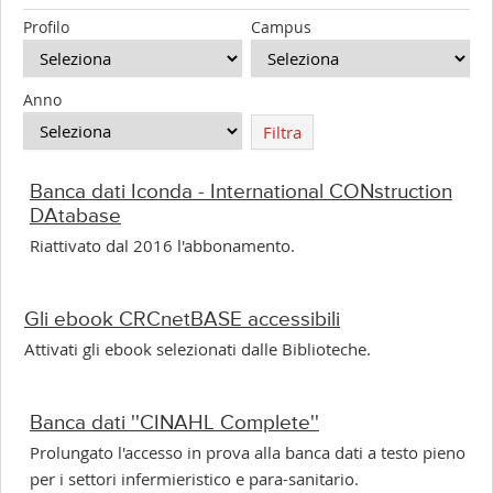
Profilo
Campus
Anno
Filtra
Banca dati Iconda - International CONstruction
DAtabase
Riattivato dal 2016 l'abbonamento.
Gli ebook CRCnetBASE accessibili
Attivati gli ebook selezionati dalle Biblioteche.
Banca dati ''CINAHL Complete''
Prolungato l'accesso in prova alla banca dati a testo pieno
per i settori infermieristico e para-sanitario.