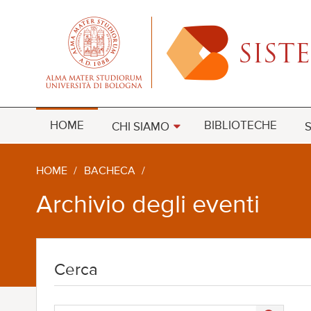
HOME
BIBLIOTECHE
CHI SIAMO
S
HOME
/
BACHECA
/
Archivio degli eventi
Cerca