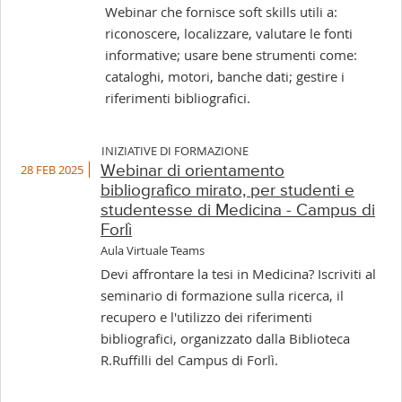
Webinar che fornisce soft skills utili a:
riconoscere, localizzare, valutare le fonti
informative; usare bene strumenti come:
cataloghi, motori, banche dati; gestire i
riferimenti bibliografici.
INIZIATIVE DI FORMAZIONE
28 FEB 2025
Webinar di orientamento
bibliografico mirato, per studenti e
studentesse di Medicina - Campus di
Forlì
Aula Virtuale Teams
Devi affrontare la tesi in Medicina? Iscriviti al
seminario di formazione sulla ricerca, il
recupero e l'utilizzo dei riferimenti
bibliografici, organizzato dalla Biblioteca
R.Ruffilli del Campus di Forlì.