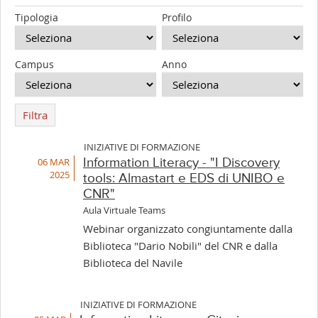
Tipologia
Profilo
Campus
Anno
Filtra
INIZIATIVE DI FORMAZIONE
06 MAR
Information Literacy - "I Discovery
2025
tools: Almastart e EDS di UNIBO e
CNR"
Aula Virtuale Teams
Webinar organizzato congiuntamente dalla
Biblioteca "Dario Nobili" del CNR e dalla
Biblioteca del Navile
INIZIATIVE DI FORMAZIONE