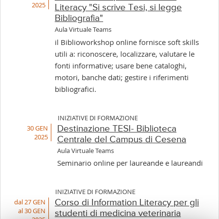
2025
Literacy "Si scrive Tesi, si legge
Bibliografia"
Aula Virtuale Teams
il Biblioworkshop online fornisce soft skills
utili a: riconoscere, localizzare, valutare le
fonti informative; usare bene cataloghi,
motori, banche dati; gestire i riferimenti
bibliografici.
INIZIATIVE DI FORMAZIONE
30 GEN
Destinazione TESI- Biblioteca
2025
Centrale del Campus di Cesena
Aula Virtuale Teams
Seminario online per laureande e laureandi
INIZIATIVE DI FORMAZIONE
dal 27 GEN
Corso di Information Literacy per gli
al 30 GEN
studenti di medicina veterinaria