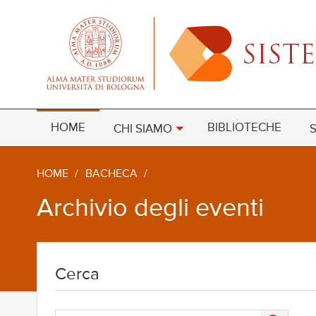
HOME
BIBLIOTECHE
CHI SIAMO
S
HOME
/
BACHECA
/
Archivio degli eventi
Cerca