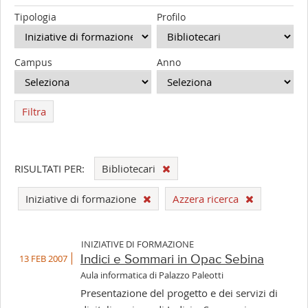
Tipologia
Profilo
Campus
Anno
Filtra
RISULTATI PER:
Bibliotecari
Iniziative di formazione
Azzera ricerca
INIZIATIVE DI FORMAZIONE
13 FEB 2007
Indici e Sommari in Opac Sebina
Aula informatica di Palazzo Paleotti
Presentazione del progetto e dei servizi di