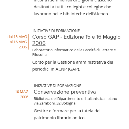
destinati a tutti i colleghi e colleghe che
lavorano nelle biblioteche dell'Ateneo.
INIZIATIVE DI FORMAZIONE
dal 15 MAG
Corso GAP - Edizione 15 e 16 Maggio
al 16 MAG
2006
2006
Laboratorio informatico della Facoltà di Lettere e
Filosofia
Corso per la Gestione amministrativa dei
periodici in ACNP (GAP).
INIZIATIVE DI FORMAZIONE
10 MAG
Conservazione preventiva
2006
Biblioteca del Dipartimento di Italianistica I piano -
via Zamboni, 32 Bologna
Gestire e formare per la tutela del
patrimonio librario antico.