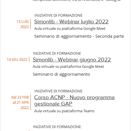
INIZIATIVE DI FORMAZIONE
13 LUG
Simonlib - Webinar luglio 2022
2022
Aula virtuale su piattaforma Google Meet
Seminario di aggiornamento - Seconda parte
INIZIATIVE DI FORMAZIONE
14 GIU 2022
Simonlib - Webinar giugno 2022
Aula virtuale su piattaforma Google Meet
Seminario di aggiornamento
INIZIATIVE DI FORMAZIONE
dal 23 FEB
Corso ACNP - Nuovo programma
al 21 APR
gestionale GAP
2022
Aula virtuale su piattaforma Teams
INIZIATIVE DI FORMAZIONE