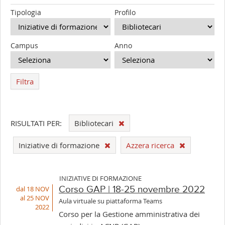
Tipologia
Profilo
Campus
Anno
Filtra
RISULTATI PER:
Bibliotecari
Iniziative di formazione
Azzera ricerca
INIZIATIVE DI FORMAZIONE
dal 18 NOV
Corso GAP | 18-25 novembre 2022
al 25 NOV
Aula virtuale su piattaforma Teams
2022
Corso per la Gestione amministrativa dei