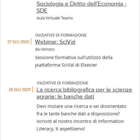
Sociologia e Diritto dell’Economia -
SDE
Aula Virtuale Teams
INIZIATIVE DI FORMAZIONE
27 GIU 2025
Webinar: SciVal
da remoto
Sessione formativa sull'utilizzo della
piattaforma SciVal di Elsevier
INIZIATIVE DI FORMAZIONE
26 GIU 2025
La ricerca bibliografica per le scienze
agrarie: le banche dati
Devi iniziare una ricerca e sei disorientato
fra le tante banche dati a disposizione?
Iscriviti al nostro incontro di Information
Literacy, ti aspettiamo!