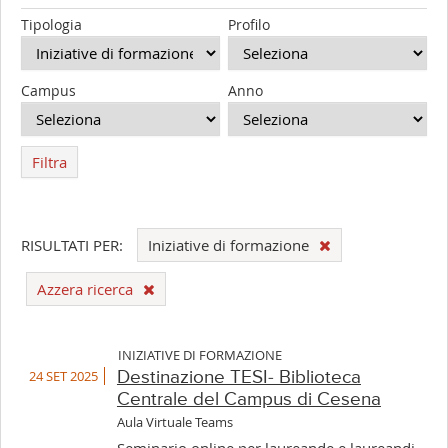
Tipologia
Profilo
Campus
Anno
Filtra
RISULTATI PER:
Iniziative di formazione
Azzera ricerca
INIZIATIVE DI FORMAZIONE
24 SET 2025
Destinazione TESI- Biblioteca
Centrale del Campus di Cesena
Aula Virtuale Teams