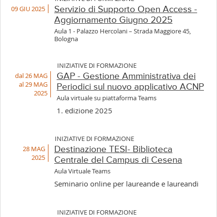
09 GIU 2025
Servizio di Supporto Open Access -
Aggiornamento Giugno 2025
Aula 1 - Palazzo Hercolani – Strada Maggiore 45,
Bologna
INIZIATIVE DI FORMAZIONE
dal 26 MAG
GAP - Gestione Amministrativa dei
al 29 MAG
Periodici sul nuovo applicativo ACNP
2025
Aula virtuale su piattaforma Teams
1. edizione 2025
INIZIATIVE DI FORMAZIONE
28 MAG
Destinazione TESI- Biblioteca
2025
Centrale del Campus di Cesena
Aula Virtuale Teams
Seminario online per laureande e laureandi
INIZIATIVE DI FORMAZIONE