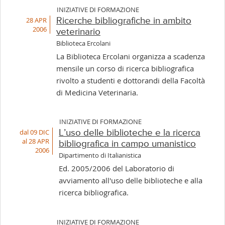
INIZIATIVE DI FORMAZIONE
28 APR
Ricerche bibliografiche in ambito
2006
veterinario
Biblioteca Ercolani
La Biblioteca Ercolani organizza a scadenza
mensile un corso di ricerca bibliografica
rivolto a studenti e dottorandi della Facoltà
di Medicina Veterinaria.
INIZIATIVE DI FORMAZIONE
dal 09 DIC
L’uso delle biblioteche e la ricerca
al 28 APR
bibliografica in campo umanistico
2006
Dipartimento di Italianistica
Ed. 2005/2006 del Laboratorio di
avviamento all'uso delle biblioteche e alla
ricerca bibliografica.
INIZIATIVE DI FORMAZIONE