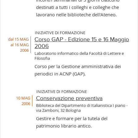
destinati a tutti i colleghi e colleghe che
lavorano nelle biblioteche dell'Ateneo.
INIZIATIVE DI FORMAZIONE
dal 15 MAG
Corso GAP - Edizione 15 e 16 Maggio
al 16 MAG
2006
2006
Laboratorio informatico della Facoltà di Lettere e
Filosofia
Corso per la Gestione amministrativa dei
periodici in ACNP (GAP).
INIZIATIVE DI FORMAZIONE
10 MAG
Conservazione preventiva
2006
Biblioteca del Dipartimento di Italianistica I piano -
via Zamboni, 32 Bologna
Gestire e formare per la tutela del
patrimonio librario antico.