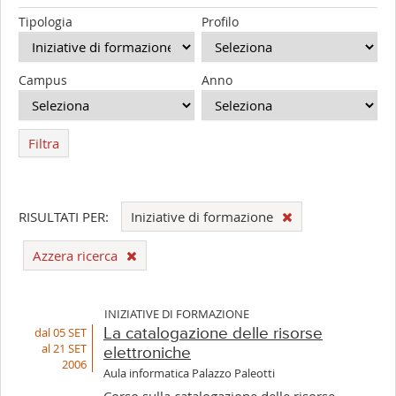
Tipologia
Profilo
Campus
Anno
Filtra
RISULTATI PER:
Iniziative di formazione
Azzera ricerca
INIZIATIVE DI FORMAZIONE
dal 05 SET
La catalogazione delle risorse
al 21 SET
elettroniche
2006
Aula informatica Palazzo Paleotti