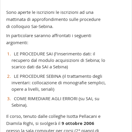
Sono aperte le iscrizioni le iscrizioni ad una
mattinata di approfondimento sulle procedure
di colloquio Sai-Sebina.
In particolare saranno affrontati i seguenti
argomenti:
LE PROCEDURE SAI (l'inserimento dati: il
recupero dal modulo acquisizioni di Sebina; lo
scarico dati da SAI a Sebina)
LE PROCEDURE SEBINA (il trattamento degli
inventari: collocazione di monografie semplici,
opere a livelli, seriali)
COME RIMEDIARE AGLI ERRORI (su SAI, su
Sebina).
Il corso, tenuto dalle colleghe Isotta Pellacani e
Diamila Righi, si svolgerà il
9 ottobre 2006
presso la sala computer per corsi (2° piano) di