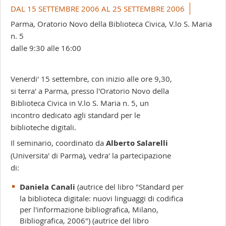
+
DAL 15 SETTEMBRE 2006 AL 25 SETTEMBRE 2006
-
Parma, Oratorio Novo della Biblioteca Civica, V.lo S. Maria
n. 5
dalle 9:30 alle 16:00
Venerdi' 15 settembre, con inizio alle ore 9,30,
si terra' a Parma, presso l'Oratorio Novo della
Biblioteca Civica in V.lo S. Maria n. 5, un
incontro dedicato agli standard per le
biblioteche digitali.
Il seminario, coordinato da
Alberto Salarelli
(Universita' di Parma), vedra' la partecipazione
di:
Daniela Canali
(autrice del libro "Standard per
la biblioteca digitale: nuovi linguaggi di codifica
per l'informazione bibliografica, Milano,
Bibliografica, 2006") (autrice del libro