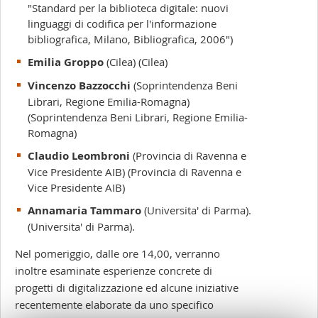
"Standard per la biblioteca digitale: nuovi
linguaggi di codifica per l'informazione
bibliografica, Milano, Bibliografica, 2006")
Emilia Groppo
(Cilea) (Cilea)
Vincenzo Bazzocchi
(Soprintendenza Beni
Librari, Regione Emilia-Romagna)
(Soprintendenza Beni Librari, Regione Emilia-
Romagna)
Claudio Leombroni
(Provincia di Ravenna e
Vice Presidente AIB) (Provincia di Ravenna e
Vice Presidente AIB)
Annamaria Tammaro
(Universita' di Parma).
(Universita' di Parma).
Nel pomeriggio, dalle ore 14,00, verranno
inoltre esaminate esperienze concrete di
progetti di digitalizzazione ed alcune iniziative
recentemente elaborate da uno specifico