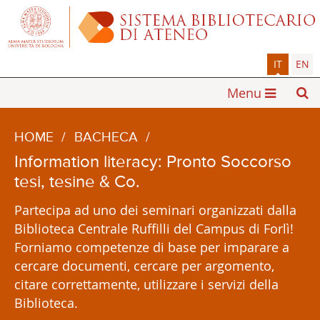
IT
EN
Menu
HOME
/
BACHECA
/
Information literacy: Pronto Soccorso
tesi, tesine & Co.
Partecipa ad uno dei seminari organizzati dalla
Biblioteca Centrale Ruffilli del Campus di Forlì!
Forniamo competenze di base per imparare a
cercare documenti, cercare per argomento,
citare correttamente, utilizzare i servizi della
Biblioteca.