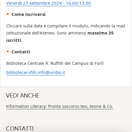
Venerdì 27 settembre 2024 - 10.00/13.00
Come iscriversi
Cliccare sulla data e compilare il modulo, indicando la mail
istituzionale dell'Ateneo. Sono ammessi
massimo 35
iscritti
.
Contatti
Biblioteca Centrale R. Ruffilli del Campus di Forlì
bibliotecarufilli.info@unibo.it
VEDI ANCHE
Information Literacy: Pronto soccorso tesi, tesine & Co.
CONTATTI