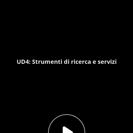
UD4: Strumenti di ricerca e servizi