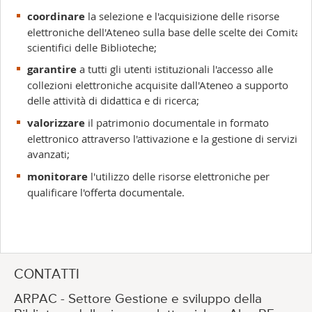
coordinare
la selezione e l'acquisizione delle risorse
elettroniche dell'Ateneo sulla base delle scelte dei Comitati
scientifici delle Biblioteche;
garantire
a tutti gli utenti istituzionali l'accesso alle
collezioni elettroniche acquisite dall'Ateneo a supporto
delle attività di didattica e di ricerca;
valorizzare
il patrimonio documentale in formato
elettronico attraverso l'attivazione e la gestione di servizi
avanzati;
monitorare
l'utilizzo delle risorse elettroniche per
qualificare l'offerta documentale.
CONTATTI
ARPAC - Settore Gestione e sviluppo della