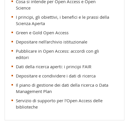
Cosa si intende per Open Access e Open
Science
I principi, gli obiettivi, i benefici e le prassi della
Scienza Aperta
Green e Gold Open Access
Depositare nell'archivio istituzionale
Pubblicare in Open Access: accordi con gli
editori
Dati della ricerca aperti: i principi FAIR
Depositare e condividere i dati di ricerca
Il piano di gestione dei dati della ricerca o Data
Management Plan
Servizio di supporto per l'Open Access delle
biblioteche