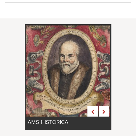
AMS HISTORICA