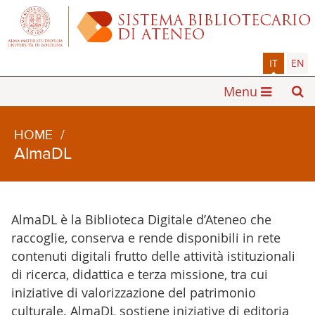
IT
EN
Menu
HOME
/
AlmaDL
AlmaDL è la Biblioteca Digitale d’Ateneo che
raccoglie, conserva e rende disponibili in rete
contenuti digitali frutto delle attività istituzionali
di ricerca, didattica e terza missione, tra cui
iniziative di valorizzazione del patrimonio
culturale. AlmaDL sostiene iniziative di editoria