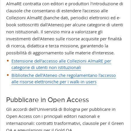
AlmaRE contratta con editori e produttori l'introduzione di
clausole che consentano di estendere l'accesso alle
Collezioni AlmaRE (banche dati, periodici elettronici ed e-
book sottoscritti dall'Ateneo) per alcune categorie di utenti
non istituzionali. Il servizio mira a valorizzare gli
investimenti dell'Ateneo sulle risorse acquisite per finalità
di ricerca, didattica e terza missione, garantendo la
possibilità di aggiornamento sulle materie d'interesse.
Estensione dell'accesso alle Collezioni AlmaRE per
categorie di utenti non istituzionali
Biblioteche dell'Ateneo che regolamentano l'accesso
alle risorse elettroniche per i walk-in users
Pubblicare in Open Access
Gli accordi dell'Università di Bologna per pubblicare in
Open Access con i principali editori nazionali e
internazionali: contratti trasformativi, clausole per il Green
OA e agevolazioni per il Gold OA.