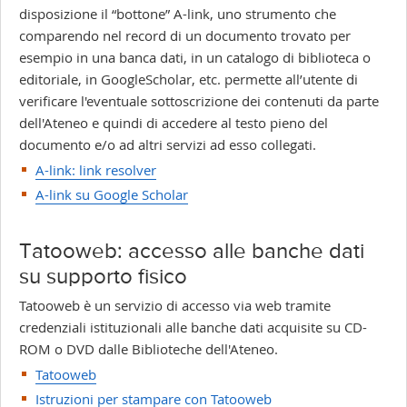
disposizione il “bottone” A-link, uno strumento che
comparendo nel record di un documento trovato per
esempio in una banca dati, in un catalogo di biblioteca o
editoriale, in GoogleScholar, etc. permette all’utente di
verificare l'eventuale sottoscrizione dei contenuti da parte
dell'Ateneo e quindi di accedere al testo pieno del
documento e/o ad altri servizi ad esso collegati.
A-link: link resolver
A-link su Google Scholar
Tatooweb: accesso alle banche dati
su supporto fisico
Tatooweb è un servizio di accesso via web tramite
credenziali istituzionali alle banche dati acquisite su CD-
ROM o DVD dalle Biblioteche dell'Ateneo.
Tatooweb
Istruzioni per stampare con Tatooweb