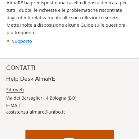
AlmaRE ha predisposto una casella di posta dedicata per
tutti i dubbi, le richieste e le problematiche riscontrate
dagli utenti relativamente alle sue collezioni e servizi.
Mette inolte a disposizione alcune Guide sulle questioni
più frequenti.
Supporto
CONTATTI
Help Desk AlmaRE
Sito web
Via dei Bersaglieri, 4 Bologna (BO)
E-MAIL
assistenza-almare@unibo.it