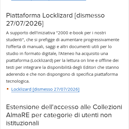
Piattaforma Locklizard [dismesso
27/07/2026]
A supporto dell'iniziativa "2000 e-book per i nostri
studenti", che si prefigge di aumentare progressivamente
l'offerta di manuali, saggi e altri documenti utili per lo
studio in formato digitale, l'Ateneo ha acquisito una
piattaforma (Locklizard) per la lettura on line e offline dei
testi per integrare la disponibilità degli Editori che stanno
aderendo e che non dispongono di specifica piattaforma
tecnologica.
Locklizard [dismesso 27/07/2026]
Estensione dell'accesso alle Collezioni
AlmaRE per categorie di utenti non
istituzionali