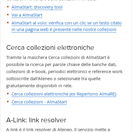
AlmaStart: discovery tool
Vai a AlmaStart
AlmaStart al volo: verifica con un clic se un testo citato
in una pagina web è presente nelle nostre collezioni
Cerca collezioni elettroniche
Tramite la maschera Cerca collezioni di AlmaStart è
possibile la ricerca per parole chiave delle banche dati,
collezioni di e-book, periodici elettronici e reference work
sottoscritte dall'Ateneo o selezionate tra quelle
gratuitamente disponibili in rete.
Cerca collezioni elettroniche (ex Repertorio AlmaRE)
Cerca collezioni - AlmaStart
A-Link: link resolver
A-link è il link resolver di Ateneo. Il servizio mette a