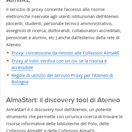
Il servizio di proxy consente l'accesso alle risorse
elettroniche riservate agli utenti istituzionali dell'Ateneo
(docenti, studenti, personale tecnico amministrativo,
assegnisti di ricerca, dottorandi, collaboratori accreditati,
pensionati e alumni, etc.) anche dall'esterno della rete di
Ateneo.
Proxy: connessione da remoto alle Collezioni AlmaRE
Proxy al volo: verifica con un clic se la risorsa è
accessibile
Regole di utilizzo del servizio Proxy per l’Ateneo di
Bologna
AlmaStart: il discovery tool di Ateneo
AlmaStart è il discovery tool dell'Ateneo, un potente
strumento che permette con un'unica ricerca di trovare le
risorse informative delle biblioteche del Polo, delle
Collezioni AlmaRE e delle Collezioni AlmaDL.