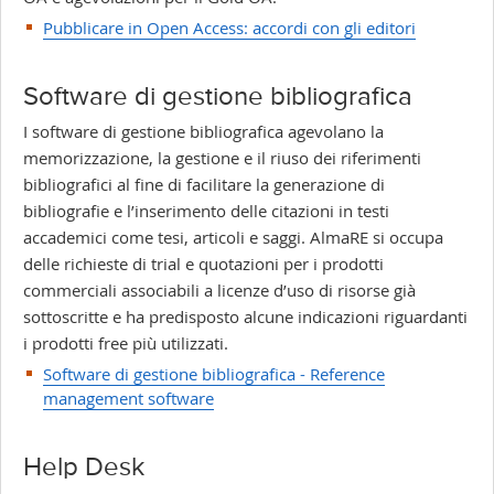
Pubblicare in Open Access: accordi con gli editori
Software di gestione bibliografica
I software di gestione bibliografica agevolano la
memorizzazione, la gestione e il riuso dei riferimenti
bibliografici al fine di facilitare la generazione di
bibliografie e l’inserimento delle citazioni in testi
accademici come tesi, articoli e saggi. AlmaRE si occupa
delle richieste di trial e quotazioni per i prodotti
commerciali associabili a licenze d’uso di risorse già
sottoscritte e ha predisposto alcune indicazioni riguardanti
i prodotti free più utilizzati.
Software di gestione bibliografica - Reference
management software
Help Desk