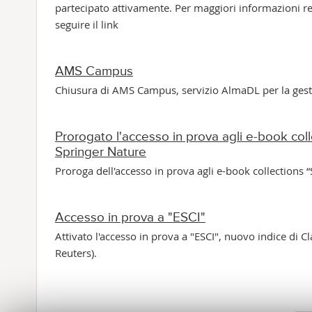
partecipato attivamente. Per maggiori informazioni rela
seguire il link
AMS Campus
Chiusura di AMS Campus, servizio AlmaDL per la gestio
Prorogato l'accesso in prova agli e-book col
Springer Nature
Proroga dell'accesso in prova agli e-book collections 
Accesso in prova a "ESCI"
Attivato l'accesso in prova a "ESCI", nuovo indice di 
Reuters).