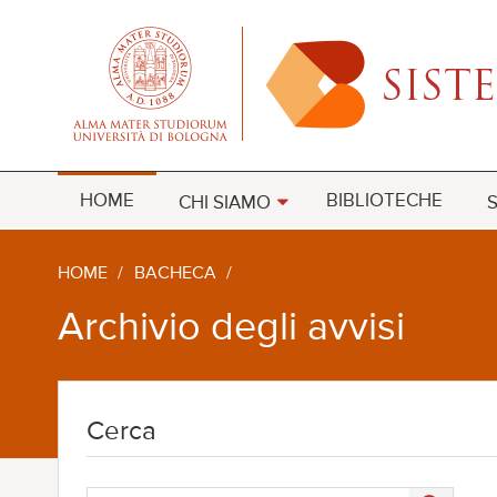
HOME
BIBLIOTECHE
CHI SIAMO
S
HOME
/
BACHECA
/
Archivio degli avvisi
Cerca