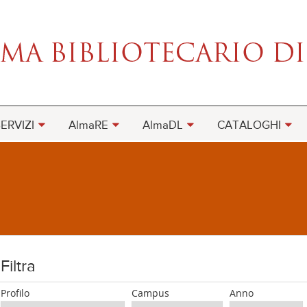
ERVIZI
AlmaRE
AlmaDL
CATALOGHI
Filtra
Profilo
Campus
Anno