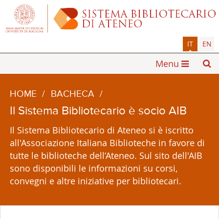
IT
EN
Menu
HOME
/
BACHECA
/
Il Sistema Bibliotecario è socio AIB
Il Sistema Bibliotecario di Ateneo si è iscritto
all'Associazione Italiana Biblioteche in favore di
tutte le biblioteche dell’Ateneo. Sul sito dell'AIB
sono disponibili le informazioni su corsi,
convegni e altre iniziative per bibliotecari.