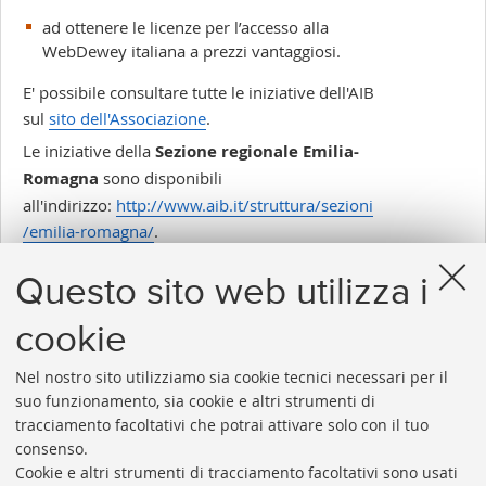
ad ottenere le licenze per l’accesso alla
WebDewey italiana a prezzi vantaggiosi.
E' possibile consultare tutte le iniziative dell'AIB
sul
sito dell'Associazione
.
Le iniziative della
Sezione regionale Emilia-
Romagna
sono disponibili
all'indirizzo:
http://www.aib.it/struttura/sezioni
/emilia-romagna/
.
Questo sito web utilizza i
Inserito il 21/06/2017
cookie
Nel nostro sito utilizziamo sia cookie tecnici necessari per il
suo funzionamento, sia cookie e altri strumenti di
tracciamento facoltativi che potrai attivare solo con il tuo
consenso.
Cookie e altri strumenti di tracciamento facoltativi sono usati