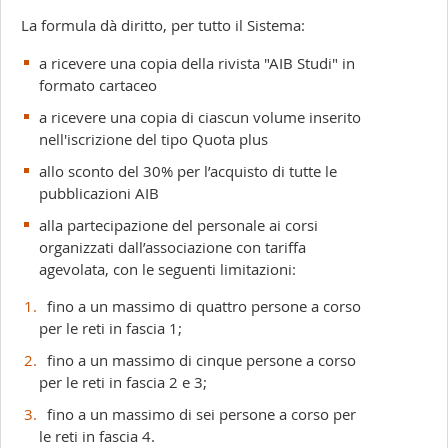
La formula dà diritto, per tutto il Sistema:
a ricevere una copia della rivista "AIB Studi" in
formato cartaceo
a ricevere una copia di ciascun volume inserito
nell'iscrizione del tipo Quota plus
allo sconto del 30% per l’acquisto di tutte le
pubblicazioni AIB
alla partecipazione del personale ai corsi
organizzati dall’associazione con tariffa
agevolata, con le seguenti limitazioni:
fino a un massimo di quattro persone a corso
per le reti in fascia 1;
fino a un massimo di cinque persone a corso
per le reti in fascia 2 e 3;
fino a un massimo di sei persone a corso per
le reti in fascia 4.