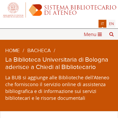
IT
EN
Menu
HOME
/
BACHECA
/
La Biblioteca Universitaria di Bologna
aderisce a Chiedi al Bibliotecario
La BUB si aggiunge alle Biblioteche dell'Ateneo
che forniscono il servizio online di assistenza
bibliografica e di informazione sui servizi
bibliotecari e le risorse documentali