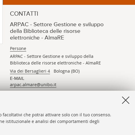
CONTATTI
ARPAC - Settore Gestione e sviluppo
della Biblioteca delle risorse
elettroniche - AlmaRE
Persone
ARPAC - Settore Gestione e sviluppo della
Biblioteca delle risorse elettroniche - AlmaRE
Via dei Bersaglieri 4
Bologna (BO)
E-MAIL
arpac.almare@unibo.it
 facoltativi che potrai attivare solo con il tuo consenso.
one istituzionale e analisi dei comportamenti degli