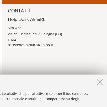
CONTATTI
Help Desk AlmaRE
Sito web
Via dei Bersaglieri, 4 Bologna (BO)
E-MAIL
assistenza-almare@unibo.it
 facoltativi che potrai attivare solo con il tuo consenso.
one istituzionale e analisi dei comportamenti degli