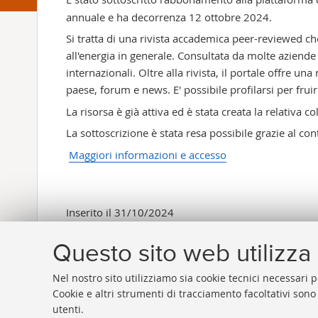
annuale e ha decorrenza 12 ottobre 2024.
Si tratta di una rivista accademica peer-reviewed che c
all'energia in generale. Consultata da molte aziende 
internazionali. Oltre alla rivista, il portale offre 
paese, forum e news. E' possibile profilarsi per fruir
La risorsa è già attiva ed è stata creata la relativa c
La sottoscrizione è stata resa possibile grazie al co
Maggiori informazioni e accesso
Inserito il 31/10/2024
Questo sito web utilizza 
Nel nostro sito utilizziamo sia cookie tecnici necessari p
Cookie e altri strumenti di tracciamento facoltativi sono
utenti.