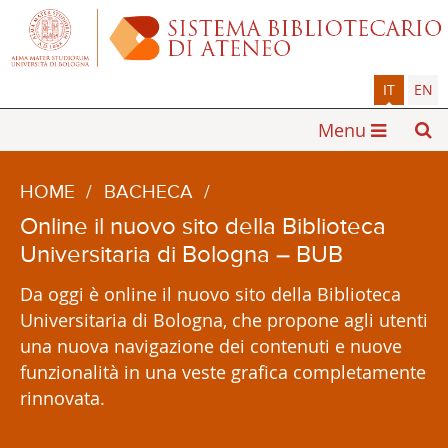
IT
EN
Menu
HOME
/
BACHECA
/
Online il nuovo sito della Biblioteca
Universitaria di Bologna – BUB
Da oggi è online il nuovo sito della Biblioteca
Universitaria di Bologna, che propone agli utenti
una nuova navigazione dei contenuti e nuove
funzionalità in una veste grafica completamente
rinnovata.