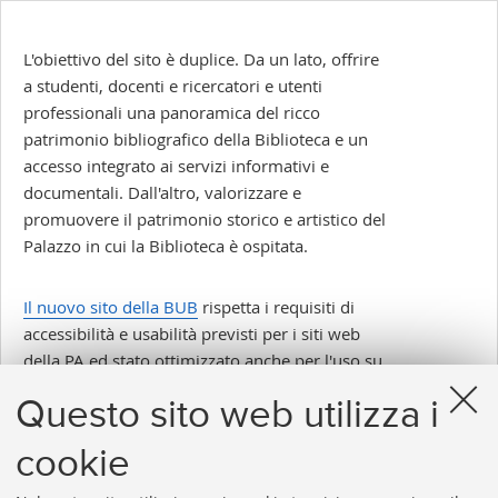
L'obiettivo del sito è duplice. Da un lato, offrire
a studenti, docenti e ricercatori e utenti
professionali una panoramica del ricco
patrimonio bibliografico della Biblioteca e un
accesso integrato ai servizi informativi e
documentali. Dall'altro, valorizzare e
promuovere il patrimonio storico e artistico del
Palazzo in cui la Biblioteca è ospitata.
Il nuovo sito della BUB
rispetta i requisiti di
accessibilità e usabilità previsti per i siti web
della PA ed stato ottimizzato anche per l'uso su
ogni dispositivo mobile.
Questo sito web utilizza i
Inserito il 03/07/2018
cookie