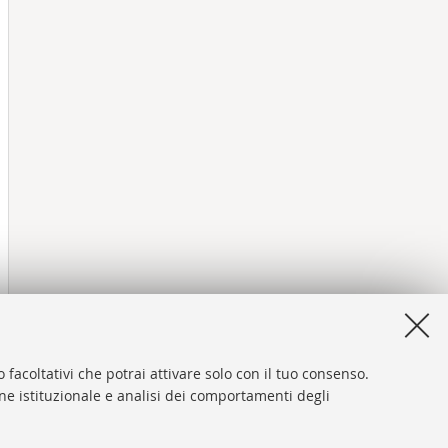
 facoltativi che potrai attivare solo con il tuo consenso.
one istituzionale e analisi dei comportamenti degli