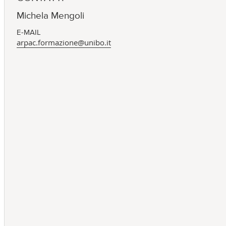
Michela Mengoli
E-MAIL
arpac.formazione@unibo.it