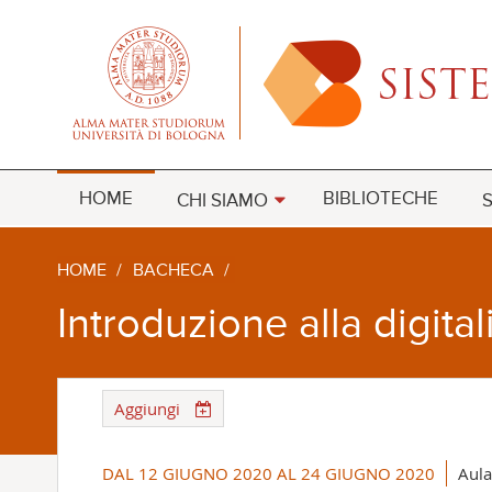
HOME
BIBLIOTECHE
CHI SIAMO
S
HOME
/
BACHECA
/
Introduzione alla digital
Aggiungi
DAL 12 GIUGNO 2020 AL 24 GIUGNO 2020
Aula