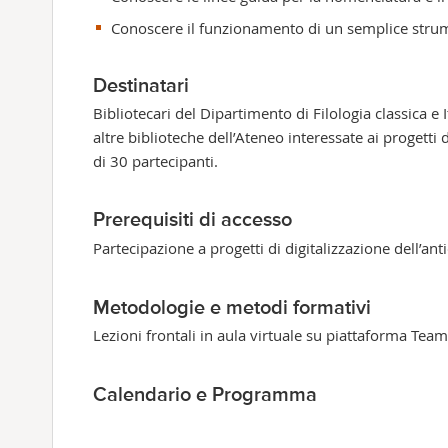
Conoscere il funzionamento di un semplice strum
Destinatari
Bibliotecari del Dipartimento di Filologia classica e I
altre biblioteche dell’Ateneo interessate ai progetti
di 30 partecipanti.
Prerequisiti di accesso
Partecipazione a progetti di digitalizzazione dell’an
Metodologie e metodi formativi
Lezioni frontali in aula virtuale su piattaforma Team
Calendario e Programma