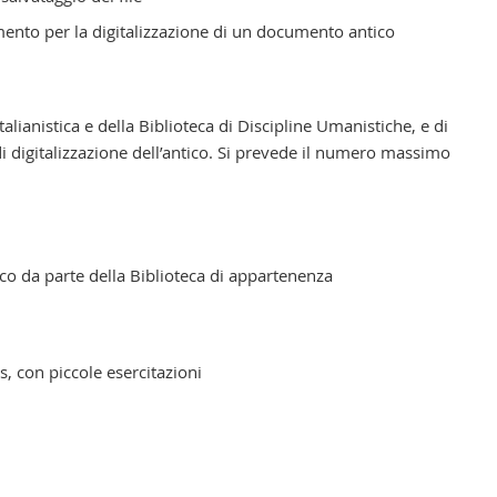
ento per la digitalizzazione di un documento antico
talianistica e della Biblioteca di Discipline Umanistiche, e di
 di digitalizzazione dell’antico. Si prevede il numero massimo
tico da parte della Biblioteca di appartenenza
s, con piccole esercitazioni