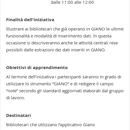
dalle 11:00 alle 12:00
Finalità dell'iniziativa
Illustrare ai bibliotecari che già operano in GIANO le ultime
funzionalità e modalità di inserimento dati. In questa
occasione si descriveranno anche le attività centrali rese
possibili dalle estrazioni dei dati inseriti in GIANO.
Obiettivi di apprendimento
Al termine dell’iniziativa i partecipanti saranno in grado di
utilizzare lo strumento “GIANO” e di redigere il campo
“note” secondo gli standard aggiornati elaborati dal gruppo
di lavoro.
Destinatari
Bibliotecari che utilizzano l’applicativo Giano