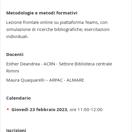
Metodologie e metodi formativi
Lezione frontale online su piattaforma Teams, con
simulazione di ricerche bibliografiche; esercitazioni
individuali.
Docenti
Esther Deandrea - ACRN - Settore Biblioteca centrale
Rimini
Maura Quaquarelli – ARPAC - ALMARE
Calendario
Giovedì 23 febbraio 2023
, ore 11:00-12:00
Iscrizioni