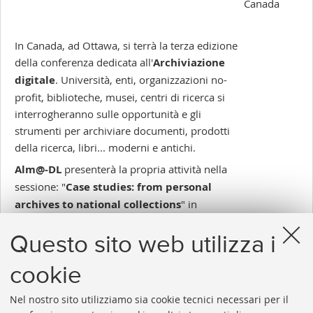
Canada
In Canada, ad Ottawa, si terrà la terza edizione
della conferenza dedicata all'
Archiviazione
digitale
. Università, enti, organizzazioni no-
profit, biblioteche, musei, centri di ricerca si
interrogheranno sulle opportunità e gli
strumenti per archiviare documenti, prodotti
della ricerca, libri... moderni e antichi.
Alm@-DL
presenterà la propria attività nella
sessione: "
Case studies: from personal
archives to national collections
" in
programma mercoledì 24 maggio.
Questo sito web utilizza i
cookie
Nel nostro sito utilizziamo sia cookie tecnici necessari per il