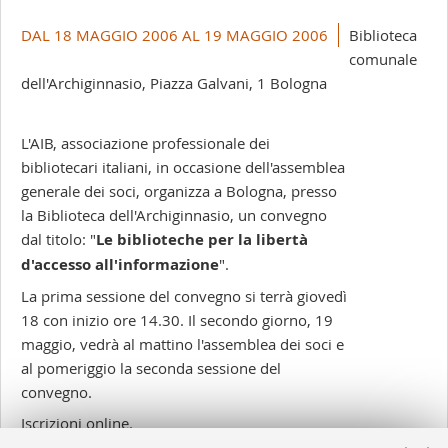
DAL 18 MAGGIO 2006 AL 19 MAGGIO 2006
Biblioteca
comunale
dell'Archiginnasio, Piazza Galvani, 1 Bologna
L'AIB, associazione professionale dei
bibliotecari italiani, in occasione dell'assemblea
generale dei soci, organizza a Bologna, presso
la Biblioteca dell'Archiginnasio, un convegno
dal titolo: "
Le biblioteche per la libertà
d'accesso all'informazione
".
La prima sessione del convegno si terrà giovedì
18 con inizio ore 14.30. Il secondo giorno, 19
maggio, vedrà al mattino l'assemblea dei soci e
al pomeriggio la seconda sessione del
convegno.
Iscrizioni online.