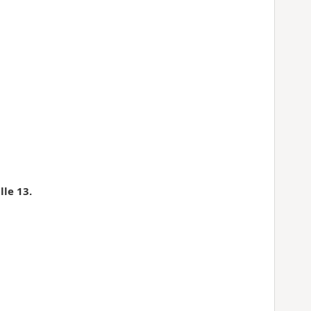
lle 13.