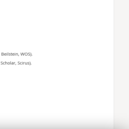
, Beilstein, WOS).
 Scholar, Scirus).