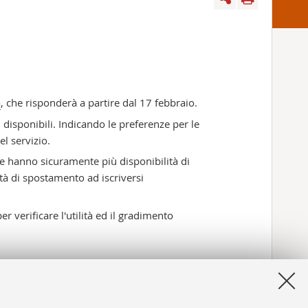
a
, che risponderà a partire dal 17 febbraio.
 disponibili. Indicando le preferenze per le
l servizio.
e hanno sicuramente più disponibilità di
tà di spostamento ad iscriversi
r verificare l'utilità ed il gradimento