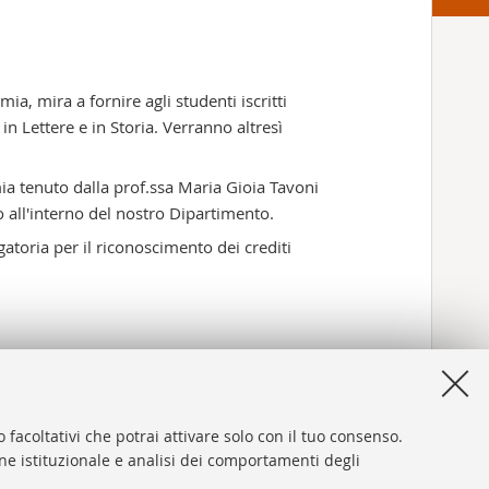
ia, mira a fornire agli studenti iscritti
 in Lettere e in Storia. Verranno altresì
mia tenuto dalla prof.ssa Maria Gioia Tavoni
 all'interno del nostro Dipartimento.
gatoria per il riconoscimento dei crediti
 facoltativi che potrai attivare solo con il tuo consenso.
one istituzionale e analisi dei comportamenti degli