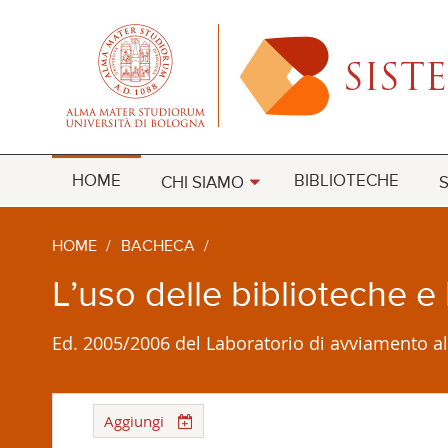
HOME
BIBLIOTECHE
CHI SIAMO
S
HOME
/
BACHECA
/
L’uso delle biblioteche e
Ed. 2005/2006 del Laboratorio di avviamento all'
Aggiungi