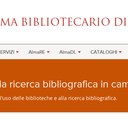
ERVIZI
AlmaRE
AlmaDL
CATALOGHI
 la ricerca bibliografica in c
uso delle biblioteche e alla ricerca bibliografica.