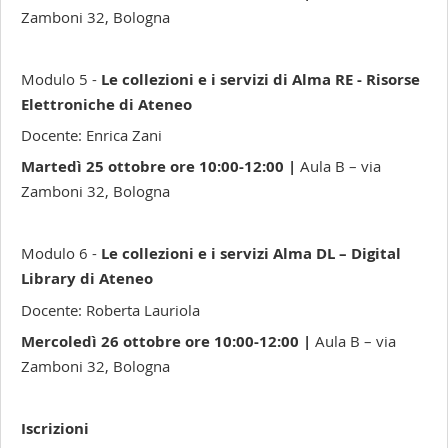
Zamboni 32, Bologna
Modulo 5 -
Le collezioni e i servizi di Alma RE - Risorse
Elettroniche di Ateneo
Docente: Enrica Zani
Martedì 25 ottobre ore 10:00-12:00 |
Aula B – via
Zamboni 32, Bologna
Modulo 6 -
Le collezioni e i servizi Alma DL – Digital
Library di Ateneo
Docente: Roberta Lauriola
Mercoledì 26 ottobre ore 10:00-12:00 |
Aula B – via
Zamboni 32, Bologna
Iscrizioni