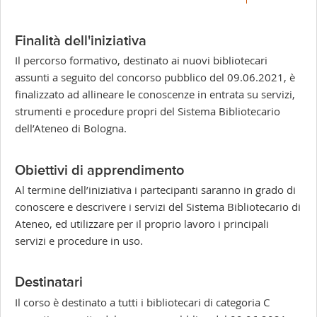
-
Finalità dell'iniziativa
Il percorso formativo, destinato ai nuovi bibliotecari
assunti a seguito del concorso pubblico del 09.06.2021, è
finalizzato ad allineare le conoscenze in entrata su servizi,
strumenti e procedure propri del Sistema Bibliotecario
dell’Ateneo di Bologna.
Obiettivi di apprendimento
Al termine dell’iniziativa i partecipanti saranno in grado di
conoscere e descrivere i servizi del Sistema Bibliotecario di
Ateneo, ed utilizzare per il proprio lavoro i principali
servizi e procedure in uso.
Destinatari
Il corso è destinato a tutti i bibliotecari di categoria C