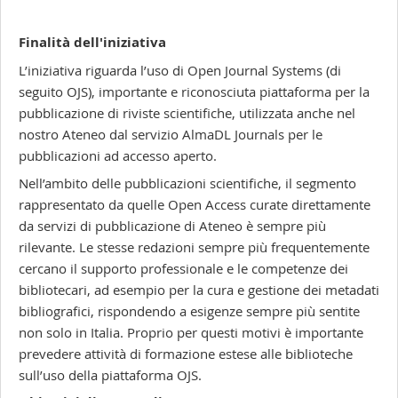
Finalità dell'iniziativa
L’iniziativa riguarda l’uso di Open Journal Systems (di
seguito OJS), importante e riconosciuta piattaforma per la
pubblicazione di riviste scientifiche, utilizzata anche nel
nostro Ateneo dal servizio AlmaDL Journals per le
pubblicazioni ad accesso aperto.
Nell’ambito delle pubblicazioni scientifiche, il segmento
rappresentato da quelle Open Access curate direttamente
da servizi di pubblicazione di Ateneo è sempre più
rilevante. Le stesse redazioni sempre più frequentemente
cercano il supporto professionale e le competenze dei
bibliotecari, ad esempio per la cura e gestione dei metadati
bibliografici, rispondendo a esigenze sempre più sentite
non solo in Italia. Proprio per questi motivi è importante
prevedere attività di formazione estese alle biblioteche
sull’uso della piattaforma OJS.