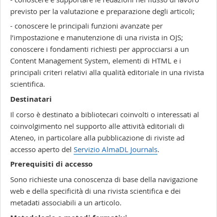
previsto per la valutazione e preparazione degli articoli;
- conoscere le principali funzioni avanzate per
l’impostazione e manutenzione di una rivista in OJS;
conoscere i fondamenti richiesti per approcciarsi a un
Content Management System, elementi di HTML e i
principali criteri relativi alla qualità editoriale in una rivista
scientifica.
Destinatari
Il corso è destinato a bibliotecari coinvolti o interessati al
coinvolgimento nel supporto alle attività editoriali di
Ateneo, in particolare alla pubblicazione di riviste ad
accesso aperto del
Servizio AlmaDL Journals
.
Prerequisiti di accesso
Sono richieste una conoscenza di base della navigazione
web e della specificità di una rivista scientifica e dei
metadati associabili a un articolo.