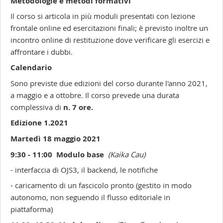
Metodologie e metodi formativi
Il corso si articola in più moduli presentati con lezione
frontale online ed esercitazioni finali; è previsto inoltre un
incontro online di restituzione dove verificare gli esercizi e
affrontare i dubbi.
Calendario
Sono previste due edizioni del corso durante l'anno 2021,
a maggio e a ottobre. Il corso prevede una durata
complessiva di
n. 7 ore.
Edizione 1.2021
Martedì 18 maggio 2021
9:30 - 11:00
Modulo base
(Kaika Cau)
- interfaccia di OJS3, il backend, le notifiche
- caricamento di un fascicolo pronto (gestito in modo
autonomo, non seguendo il flusso editoriale in
piattaforma)