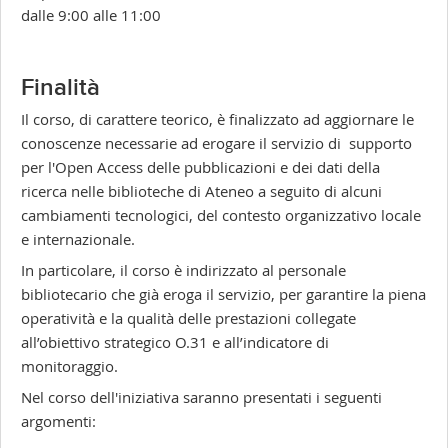
dalle 9:00 alle 11:00
Finalità
Il corso, di carattere teorico, è finalizzato ad aggiornare le
conoscenze necessarie ad erogare il servizio di supporto
per l'Open Access delle pubblicazioni e dei dati della
ricerca nelle biblioteche di Ateneo a seguito di alcuni
cambiamenti tecnologici, del contesto organizzativo locale
e internazionale.
In particolare, il corso è indirizzato al personale
bibliotecario che già eroga il servizio, per garantire la piena
operatività e la qualità delle prestazioni collegate
all’obiettivo strategico O.31 e all’indicatore di
monitoraggio.
Nel corso dell'iniziativa saranno presentati i seguenti
argomenti: