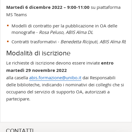
Martedì 6 dicembre 2022
– 9:00-11:00
su piattaforma
MS Teams
Modelli di contratto per la pubblicazione in OA delle
monografie -
Rosa Peluso, ABIS Alma DL
Contratti trasformativi -
Benedetta Riciputi, ABIS Alma RE
Modalità di iscrizione
Le richieste di iscrizione devono essere inviate
entro
martedì 29 novembre 2022
alla casella
abis.formazione@unibo.it
dai Responsabili
delle biblioteche, indicando i nominativi dei colleghi che si
occupano del servizio di supporto OA, autorizzati a
partecipare.
CONTATTI