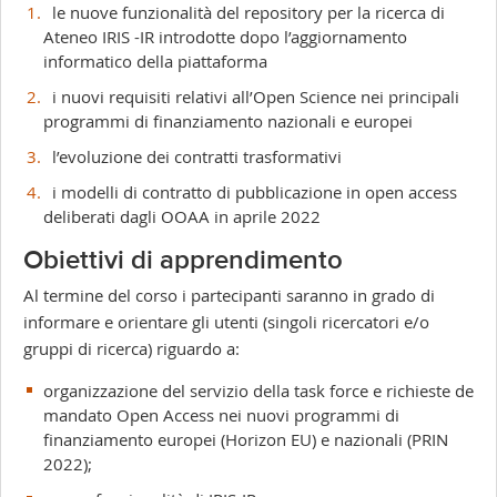
le nuove funzionalità del repository per la ricerca di
Ateneo IRIS -IR introdotte dopo l’aggiornamento
informatico della piattaforma
i nuovi requisiti relativi all’Open Science nei principali
programmi di finanziamento nazionali e europei
l’evoluzione dei contratti trasformativi
i modelli di contratto di pubblicazione in open access
deliberati dagli OOAA in aprile 2022
Obiettivi di apprendimento
Al termine del corso i partecipanti saranno in grado di
informare e orientare gli utenti (singoli ricercatori e/o
gruppi di ricerca) riguardo a:
organizzazione del servizio della task force e richieste del
mandato Open Access nei nuovi programmi di
finanziamento europei (Horizon EU) e nazionali (PRIN
2022);