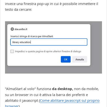
invece una finestra pop-up in cui è possibile immettere il
testo da cercare:
"AlmaStart al volo" funziona
da desktop,
non da mobile,
su un browser in cui è attiva la barra dei preferiti e
abilitato il javascript (
Come abilitare Javascript sul proprio
browser
).