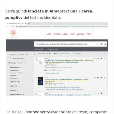
Verrà quindi
lanciata in AlmaStart una ricerca
semplice
del testo evidenziato.
Se si usa il bottone senza evidenziare del testo, comparirà