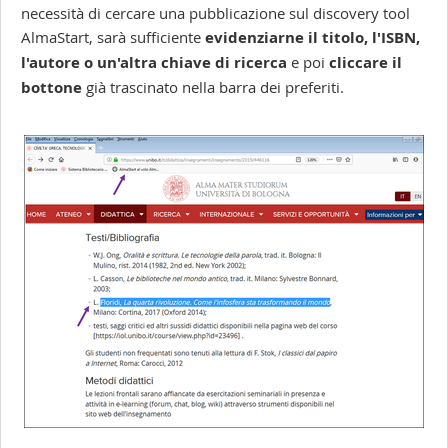
necessità di cercare una pubblicazione sul discovery tool
AlmaStart, sarà sufficiente
evidenziarne il titolo, l'ISBN,
l'autore o un'altra chiave di ricerca
e poi
cliccare il
bottone
già trascinato nella barra dei preferiti.