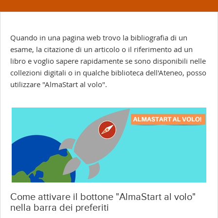
Quando in una pagina web trovo la bibliografia di un
esame, la citazione di un articolo o il riferimento ad un
libro e voglio sapere rapidamente se sono disponibili nelle
collezioni digitali o in qualche biblioteca dell'Ateneo, posso
utilizzare "AlmaStart al volo".
Come attivare il bottone "AlmaStart al volo"
nella barra dei preferiti