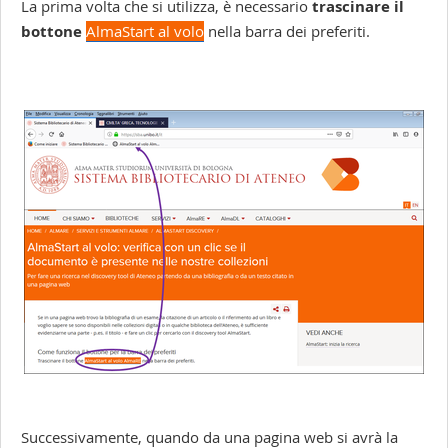
La prima volta che si utilizza, è necessario
trascinare il
bottone
AlmaStart al volo
nella barra dei preferiti.
Successivamente, quando da una pagina web si avrà la