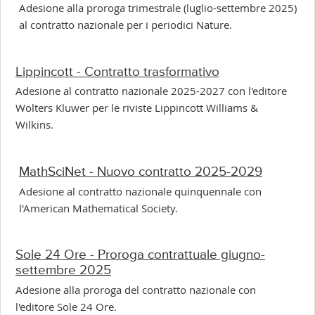
Adesione alla proroga trimestrale (luglio-settembre 2025)
al contratto nazionale per i periodici Nature.
Lippincott - Contratto trasformativo
Adesione al contratto nazionale 2025-2027 con l'editore
Wolters Kluwer per le riviste Lippincott Williams &
Wilkins.
MathSciNet - Nuovo contratto 2025-2029
Adesione al contratto nazionale quinquennale con
l'American Mathematical Society.
Sole 24 Ore - Proroga contrattuale giugno-
settembre 2025
Adesione alla proroga del contratto nazionale con
l'editore Sole 24 Ore.