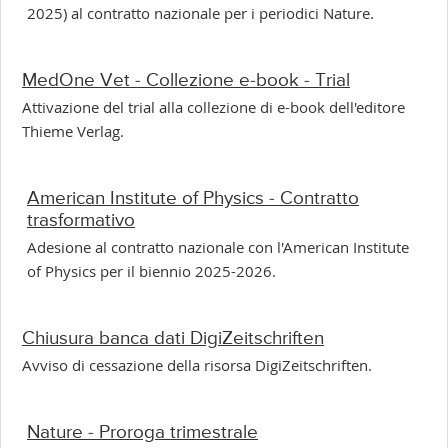
2025) al contratto nazionale per i periodici Nature.
MedOne Vet - Collezione e-book - Trial
Attivazione del trial alla collezione di e-book dell'editore
Thieme Verlag.
American Institute of Physics - Contratto
trasformativo
Adesione al contratto nazionale con l'American Institute
of Physics per il biennio 2025-2026.
Chiusura banca dati DigiZeitschriften
Avviso di cessazione della risorsa DigiZeitschriften.
Nature - Proroga trimestrale