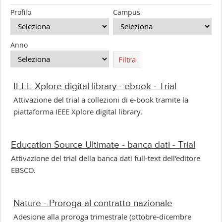
Profilo
Campus
Anno
Filtra
IEEE Xplore digital library - ebook - Trial
Attivazione del trial a collezioni di e-book tramite la
piattaforma IEEE Xplore digital library.
Education Source Ultimate - banca dati - Trial
Attivazione del trial della banca dati full-text dell'editore
EBSCO.
Nature - Proroga al contratto nazionale
Adesione alla proroga trimestrale (ottobre-dicembre