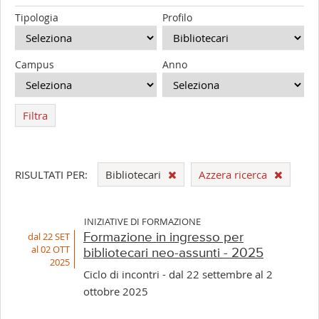
Tipologia
Profilo
Campus
Anno
Filtra
RISULTATI PER:
Bibliotecari
Azzera ricerca
INIZIATIVE DI FORMAZIONE
dal 22 SET
Formazione in ingresso per
al 02 OTT
bibliotecari neo-assunti - 2025
2025
Ciclo di incontri - dal 22 settembre al 2
ottobre 2025