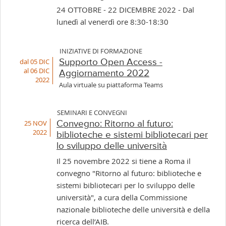
24 OTTOBRE - 22 DICEMBRE 2022 - Dal
lunedì al venerdì ore 8:30-18:30
INIZIATIVE DI FORMAZIONE
dal 05 DIC
Supporto Open Access -
al 06 DIC
Aggiornamento 2022
2022
Aula virtuale su piattaforma Teams
SEMINARI E CONVEGNI
25 NOV
Convegno: Ritorno al futuro:
2022
biblioteche e sistemi bibliotecari per
lo sviluppo delle università
Il 25 novembre 2022 si tiene a Roma il
convegno "Ritorno al futuro: biblioteche e
sistemi bibliotecari per lo sviluppo delle
università", a cura della Commissione
nazionale biblioteche delle università e della
ricerca dell’AIB.