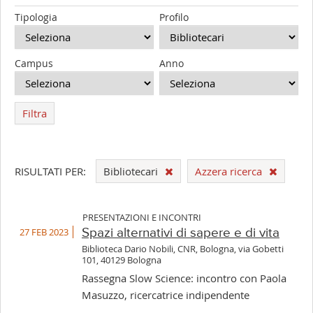
Tipologia
Profilo
Campus
Anno
Filtra
RISULTATI PER:
Bibliotecari
Azzera ricerca
PRESENTAZIONI E INCONTRI
27 FEB 2023
Spazi alternativi di sapere e di vita
Biblioteca Dario Nobili, CNR, Bologna, via Gobetti
101, 40129 Bologna
Rassegna Slow Science: incontro con Paola
Masuzzo, ricercatrice indipendente