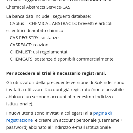
Chemical Abstracts Service-CAS.
La banca dati include i seguenti database:
CAplus = CHEMICAL ABSTRACTS: brevetti e articoli
scientifici di ambito chimico
CAS REGISTRY: sostanze
CASREACT: reazioni
CHEMLIST: usi regolamentati
CHEMCATS: sostanze disponibili commercialmente
Per accedere al trial è necessario registrarsi.
Gli utilizzatori della precedente versione di SciFinder sono
invitati a utilizzare l’account già registrato (non è possibile
abbinare un secondo account al medesimo indirizzo
istituzionale).
I nuovi utenti sono invitati a collegarsi alla
pagina di
registrazione
e creare un account personale (username +
password) abbinato all’indirizzo e-mail istituzionale