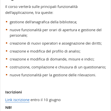
Il corso verterà sulle principali funzionalità
dell'applicazione, tra queste:
gestione dell'anagrafica della biblioteca;
nuove funzionalità per orari di apertura e gestione del
personale;
creazione di nuovi operatori e assegnazione dei diritti;
creazione e modifica del profilo di analisi;
creazione e modifica di domande, misure e indici;
costruzione, compilazione e chiusura di un questionario;
nuove funzionalità per la gestione delle rilevazioni.
Iscrizioni
Link iscrizione
entro il 10 giugno
NB!