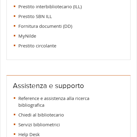
Prestito interbibliotecario (ILL)
Prestito SBN ILL
Fornitura documenti (DD)
MyNilde
Prestito circolante
Assistenza e supporto
Reference e assistenza alla ricerca
bibliografica
Chiedi al bibliotecario
Servizi bibliometrici
Help Desk