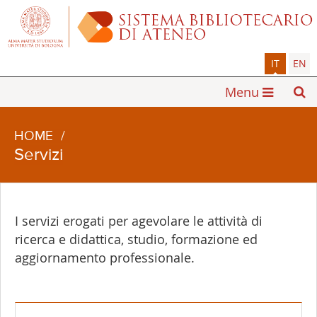
IT
EN
Menu
HOME
/
Servizi
I servizi erogati per agevolare le attività di
ricerca e didattica, studio, formazione ed
aggiornamento professionale.