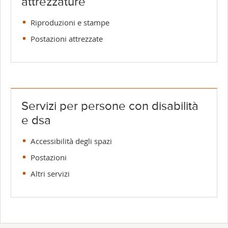
attrezzature
Riproduzioni e stampe
Postazioni attrezzate
Servizi per persone con disabilità
e dsa
Accessibilità degli spazi
Postazioni
Altri servizi