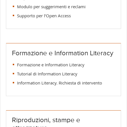
Modulo per suggerimenti e reclami
Supporto per l’Open Access
Formazione e Information Literacy
Formazione e Information Literacy
Tutorial di Information Literacy
Information Literacy. Richiesta di intervento
Riproduzioni, stampe e