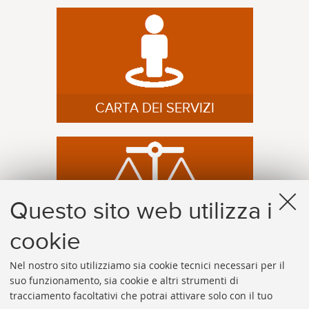
CARTA DEI SERVIZI
Questo sito web utilizza i
cookie
REGOLAMENTI
Nel nostro sito utilizziamo sia cookie tecnici necessari per il
suo funzionamento, sia cookie e altri strumenti di
tracciamento facoltativi che potrai attivare solo con il tuo