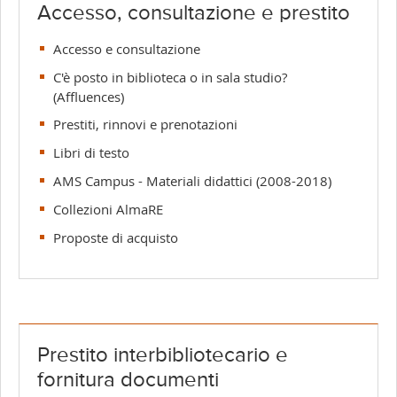
Accesso, consultazione e prestito
Accesso e consultazione
C'è posto in biblioteca o in sala studio?
(Affluences)
Prestiti, rinnovi e prenotazioni
Libri di testo
AMS Campus - Materiali didattici (2008-2018)
Collezioni AlmaRE
Proposte di acquisto
Prestito interbibliotecario e
fornitura documenti