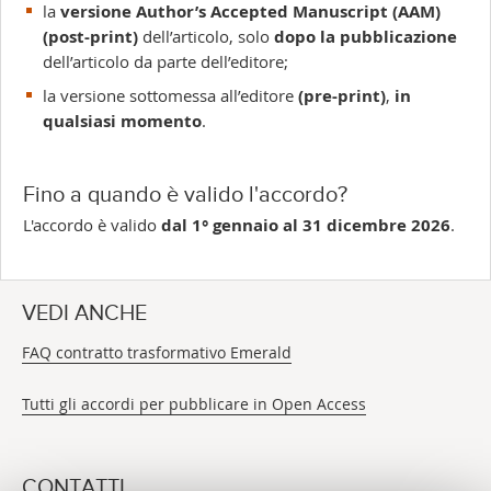
la
versione Author’s Accepted Manuscript (AAM)
(post-print)
dell’articolo, solo
dopo la pubblicazione
dell’articolo da parte dell’editore;
la versione sottomessa all’editore
(pre-print)
,
in
qualsiasi momento
.
Fino a quando è valido l'accordo?
L'accordo è valido
dal 1° gennaio al 31 dicembre 2026
.
VEDI ANCHE
FAQ contratto trasformativo Emerald
Tutti gli accordi per pubblicare in Open Access
CONTATTI