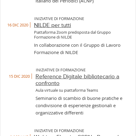
Italiano dei Periodici (ACNP)
INIZIATIVE DI FORMAZIONE
16 DIC 2020
NILDE per tutti
Piattaforma Zoom predisposta dal Gruppo
Formazione di NILDE
In collaborazione con il Gruppo di Lavoro
Formazione di NILDE
INIZIATIVE DI FORMAZIONE
15 DIC 2020
Reference Digitale bibliotecario a
confronto
Aula virtuale su piattaforma Teams
Seminario di scambio di buone pratiche e
condivisione di esperienze gestionali e
organizzative differenti
INIZIATIVE DI FORMAZIONE