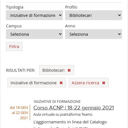
Tipologia
Profilo
Campus
Anno
Filtra
RISULTATI PER:
Bibliotecari
Iniziative di formazione
Azzera ricerca
INIZIATIVE DI FORMAZIONE
dal 18 GEN
Corso ACNP | 18-22 gennaio 2021
al 22 GEN
Aula virtuale su piattaforma Teams
2021
L'aggiornamento in linea del Catalogo