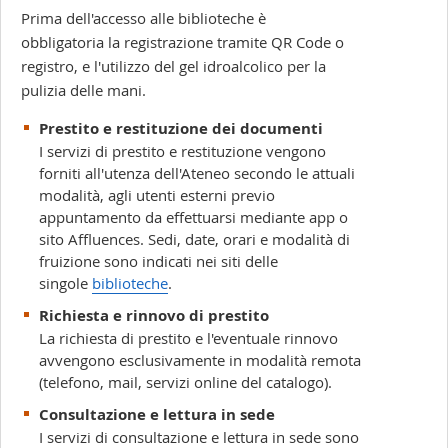
Prima dell'accesso alle biblioteche è
obbligatoria la registrazione tramite QR Code o
registro, e l'utilizzo del gel idroalcolico per la
pulizia delle mani.
Prestito e restituzione dei documenti
I servizi di prestito e restituzione vengono
forniti all'utenza dell'Ateneo secondo le attuali
modalità, agli utenti esterni previo
appuntamento da effettuarsi mediante app o
sito Affluences. Sedi, date, orari e modalità di
fruizione sono indicati nei siti delle
singole
biblioteche
.
Richiesta e rinnovo di prestito
La richiesta di prestito e l'eventuale rinnovo
avvengono esclusivamente in modalità remota
(telefono, mail, servizi online del catalogo).
Consultazione e lettura in sede
I servizi di consultazione e lettura in sede sono