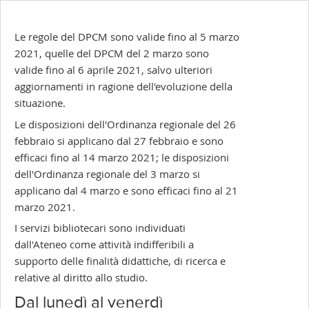
Le regole del DPCM sono valide fino al 5 marzo
2021, quelle del DPCM del 2 marzo
sono
valide fino al 6 aprile 2021
, salvo ulteriori
aggiornamenti in ragione dell'evoluzione della
situazione.
Le disposizioni dell'Ordinanza regionale del 26
febbraio si applicano dal 27 febbraio e sono
efficaci fino al 14 marzo 2021; l
e disposizioni
dell'Ordinanza regionale del 3 marzo si
applicano dal 4 marzo e sono efficaci fino al 21
marzo 2021
.
I servizi bibliotecari sono individuati
dall'Ateneo come attività indifferibili a
supporto delle finalità didattiche, di ricerca e
relative al diritto allo studio.
Dal lunedì al venerdì