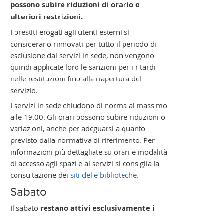
possono subire riduzioni di orario o
ulteriori restrizioni.
I prestiti erogati agli utenti esterni si
considerano rinnovati per tutto il periodo di
esclusione dai servizi in sede, non vengono
quindi applicate loro le sanzioni per i ritardi
nelle restituzioni fino alla riapertura del
servizio.
I servizi in sede chiudono di norma al massimo
alle 19.00. Gli orari possono subire riduzioni o
variazioni, anche per adeguarsi a quanto
previsto dalla normativa di riferimento. Per
informazioni più dettagliate su orari e modalità
di accesso agli spazi e ai servizi si consiglia la
consultazione dei
siti delle biblioteche
.
Sabato
Il sabato
restano attivi esclusivamente i