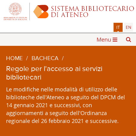
IT
EN
Menu
HOME
/
BACHECA
/
Regole per l'accesso ai servizi
bibliotecari
Le modifiche nelle modalità di utilizzo delle
biblioteche dell'Ateneo a seguito del DPCM del
14 gennaio 2021 e successivi, con
aggiornamenti a seguito dell'Ordinanza
regionale del 26 febbraio 2021 e successive.