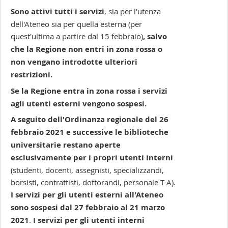
Sono
attivi tutti i servizi
, sia per l'utenza
dell'Ateneo sia per quella esterna (per
quest'ultima a partire dal 15 febbraio)
,
salvo
che la Regione non entri in zona rossa o
non vengano introdotte ulteriori
restrizioni.
Se la Regione entra in zona rossa i servizi
agli utenti esterni vengono sospesi.
A seguito dell'Ordinanza regionale del 26
febbraio 2021 e successive le biblioteche
universitarie restano aperte
esclusivamente per i propri utenti interni
(studenti, docenti, assegnisti, specializzandi,
borsisti, contrattisti, dottorandi, personale T-A).
I servizi per gli utenti esterni all'Ateneo
sono sospesi dal 27 febbraio al 21 marzo
2021
.
I servizi per gli utenti interni