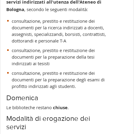
servizi
indirizzati all'utenza dell'Ateneo di
Bologna
, secondo le seguenti modalità
:
consultazione, prestito e restituzione dei
documenti per la ricerca indirizzati a docenti,
assegnisti, specializzandi, borsisti, contrattisti,
dottorandi e personale T-A
consultazione, prestito e restituzione dei
documenti per la preparazione della tesi
indirizzati ai tesisti
consultazione, prestito e restituzione dei
documenti per la preparazione degli esami di
profitto indirizzati agli studenti.
Domenica
Le biblioteche restano
chiuse
.
Modalità di erogazione dei
servizi