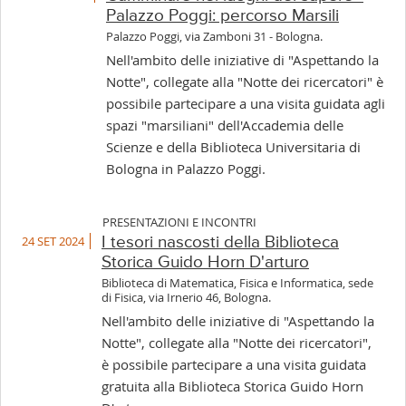
Palazzo Poggi: percorso Marsili
Palazzo Poggi, via Zamboni 31 - Bologna.
Nell'ambito delle iniziative di "Aspettando la
Notte", collegate alla "Notte dei ricercatori" è
possibile partecipare a una visita guidata agli
spazi "marsiliani" dell'Accademia delle
Scienze e della Biblioteca Universitaria di
Bologna in Palazzo Poggi.
PRESENTAZIONI E INCONTRI
24 SET 2024
I tesori nascosti della Biblioteca
Storica Guido Horn D'arturo
Biblioteca di Matematica, Fisica e Informatica, sede
di Fisica, via Irnerio 46, Bologna.
Nell'ambito delle iniziative di "Aspettando la
Notte", collegate alla "Notte dei ricercatori",
è possibile partecipare a una visita guidata
gratuita alla Biblioteca Storica Guido Horn