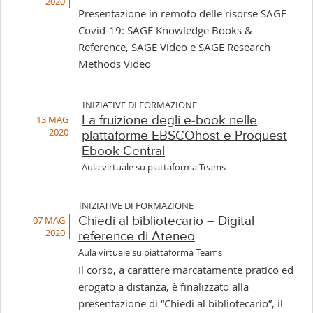
2020
Presentazione in remoto delle risorse SAGE
Covid-19: SAGE Knowledge Books &
Reference, SAGE Video e SAGE Research
Methods Video
INIZIATIVE DI FORMAZIONE
13 MAG
La fruizione degli e-book nelle
2020
piattaforme EBSCOhost e Proquest
Ebook Central
Aula virtuale su piattaforma Teams
INIZIATIVE DI FORMAZIONE
07 MAG
Chiedi al bibliotecario – Digital
2020
reference di Ateneo
Aula virtuale su piattaforma Teams
Il corso, a carattere marcatamente pratico ed
erogato a distanza, è finalizzato alla
presentazione di “Chiedi al bibliotecario”, il